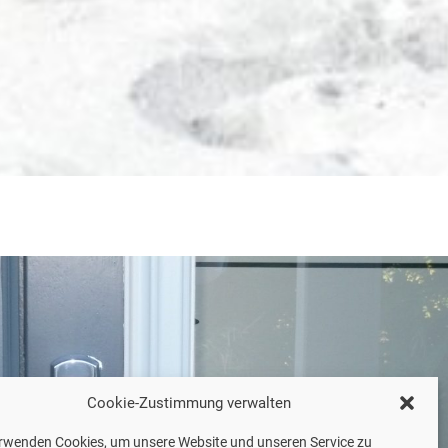
Cookie-Zustimmung verwalten
erwenden Cookies, um unsere Website und unseren Service zu